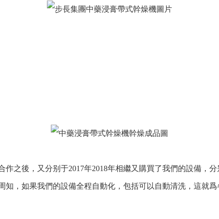
之後，又分别于2017年2018年相繼又購買了我們的設備，分
周知，如果我們的設備全程自動化，包括可以自動清洗，這就爲