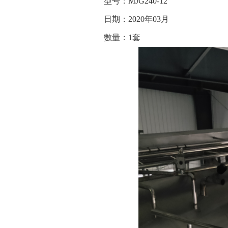
型号：MJG240-12
日期：2020年03月
數量：1套