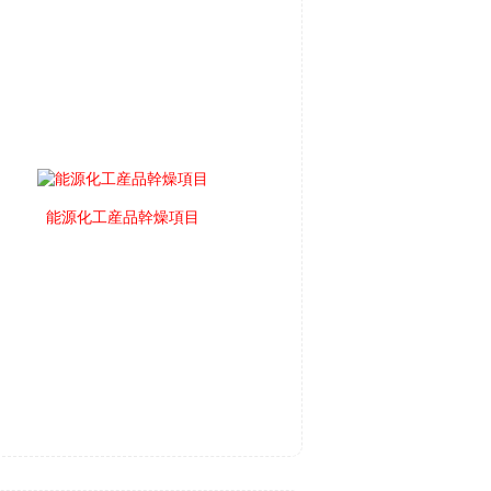
能源化工産品幹燥項目