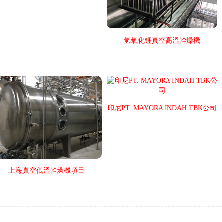
氫氧化锂真空高溫幹燥機
印尼PT. MAYORA INDAH TBK公司
上海真空低溫幹燥機項目