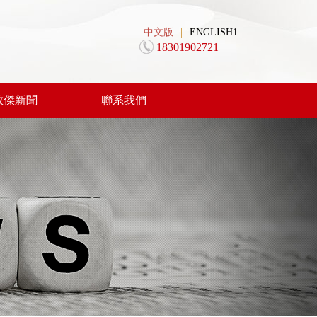
中文版
|
ENGLISH1
18301902721
敏傑新聞
聯系我們