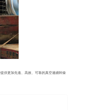
戶提供更加先進、高效、可靠的真空連續幹燥